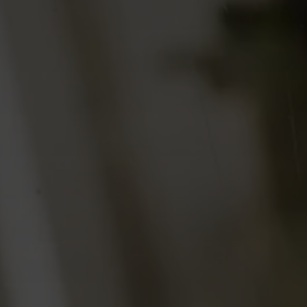
und schließen