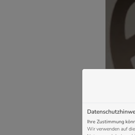
Datenschutzhinwe
Ihre Zustimmung könne
Wir verwenden auf die