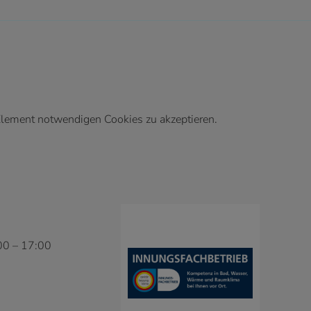
 Element notwendigen Cookies zu akzeptieren.
00 – 17:00