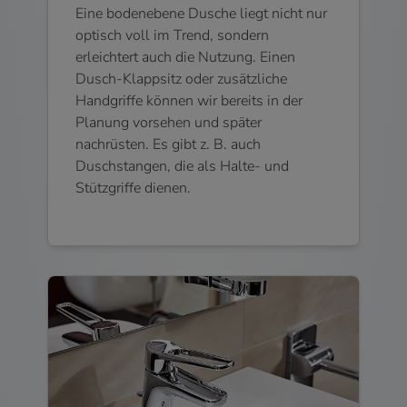
Eine bodenebene Dusche liegt nicht nur
optisch voll im Trend, sondern
erleichtert auch die Nutzung. Einen
Dusch-Klappsitz oder zusätzliche
Handgriffe können wir bereits in der
Planung vorsehen und später
nachrüsten. Es gibt z. B. auch
Duschstangen, die als Halte- und
Stützgriffe dienen.