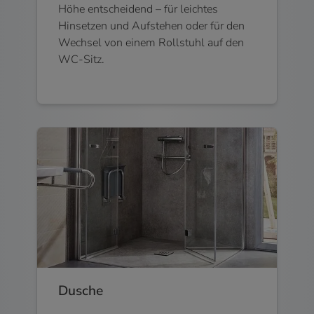
Höhe entscheidend – für leichtes
Hinsetzen und Aufstehen oder für den
Wechsel von einem Rollstuhl auf den
WC-Sitz.
Dusche