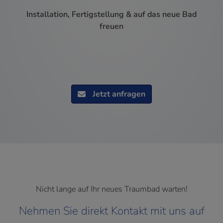
Installation, Fertigstellung & auf das neue Bad
freuen
Jetzt anfragen
Nicht lange auf Ihr neues Traumbad warten!
Nehmen Sie direkt Kontakt mit uns auf