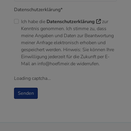
Datenschutzerklärung*
Ich habe die
Datenschutzerklärung
zur
Kenntnis genommen. Ich stimme zu, dass
meine Angaben und Daten zur Beantwortung
meiner Anfrage elektronisch erhoben und
gespeichert werden. Hinweis: Sie können Ihre
Einwilligung jederzeit für die Zukunft per E-
Mail an info@hoeflmeir.de widerrufen.
Loading captcha...
Senden