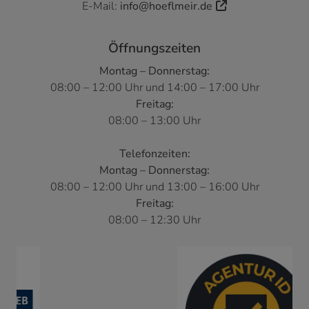
E-Mail:
info@hoeflmeir.de
Öffnungszeiten
Montag – Donnerstag:
08:00 – 12:00 Uhr und 14:00 – 17:00 Uhr
Freitag:
08:00 – 13:00 Uhr
Telefonzeiten:
Montag – Donnerstag:
08:00 – 12:00 Uhr und 13:00 – 16:00 Uhr
Freitag:
08:00 – 12:30 Uhr