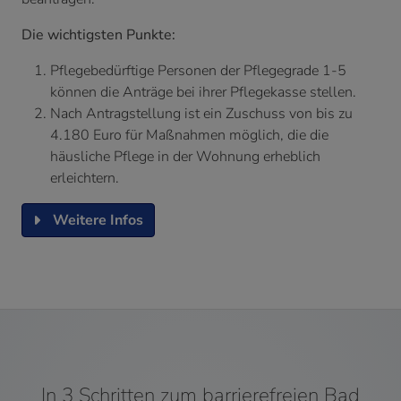
Die wichtigsten Punkte:
Pflegebedürftige Personen der Pflegegrade 1-5
können die Anträge bei ihrer Pflegekasse stellen.
Nach Antragstellung ist ein Zuschuss von bis zu
4.180 Euro für Maßnahmen möglich, die die
häusliche Pflege in der Wohnung erheblich
erleichtern.
Weitere Infos
In 3 Schritten zum barrierefreien Bad