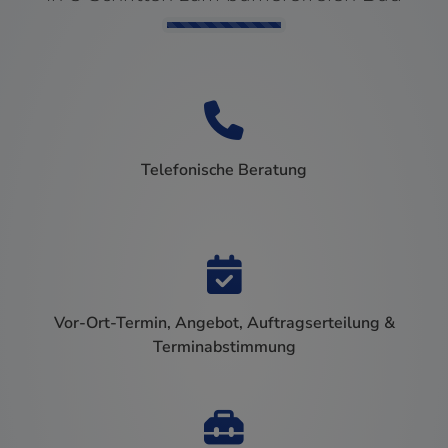
Counter-F
Telefonische Beratung
Vor-Ort-Termin, Angebot, Auftragserteilung &
Terminabstimmung