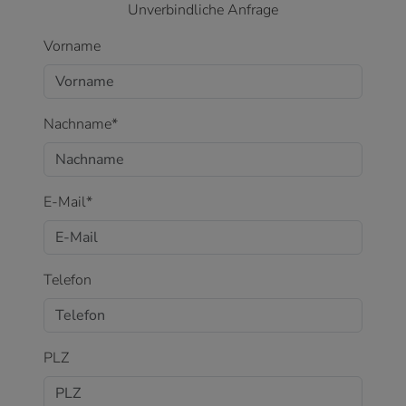
Unverbindliche Anfrage
Vorname
Nachname*
E-Mail*
Telefon
PLZ