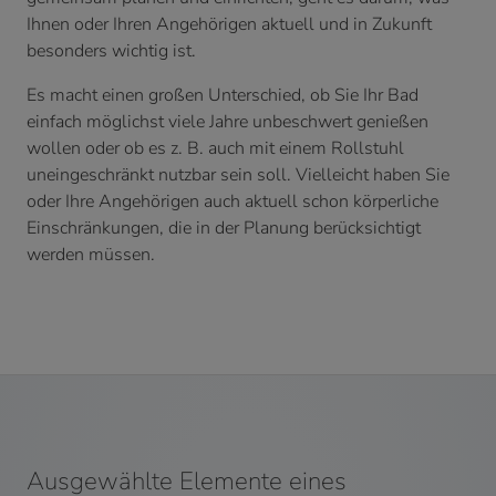
Ihnen oder Ihren Angehörigen aktuell und in Zukunft
besonders wichtig ist.
Es macht einen großen Unterschied, ob Sie Ihr Bad
einfach möglichst viele Jahre unbeschwert genießen
wollen oder ob es z. B. auch mit einem Rollstuhl
uneingeschränkt nutzbar sein soll. Vielleicht haben Sie
oder Ihre Angehörigen auch aktuell schon körperliche
Einschränkungen, die in der Planung berücksichtigt
werden müssen.
Ausgewählte Elemente eines