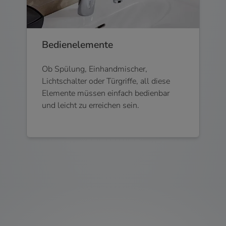
Bedienelemente
Ob Spülung, Einhandmischer,
Lichtschalter oder Türgriffe, all diese
Elemente müssen einfach bedienbar
und leicht zu erreichen sein.