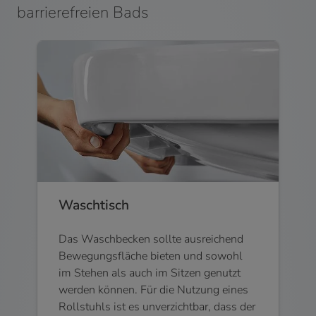
barrierefreien Bads
Waschtisch
Das Waschbecken sollte ausreichend
Bewegungsfläche bieten und sowohl
im Stehen als auch im Sitzen genutzt
werden können. Für die Nutzung eines
Rollstuhls ist es unverzichtbar, dass der