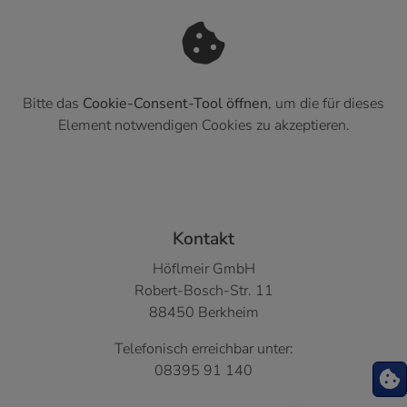
Bitte das
Cookie-Consent-Tool öffnen
, um die für dieses
Element notwendigen Cookies zu akzeptieren.
Footer - Kontaktdaten und Öffnungszeiten
Kontakt
Höflmeir GmbH
Robert-Bosch-Str. 11
88450 Berkheim
Telefonisch erreichbar unter:
08395 91 140