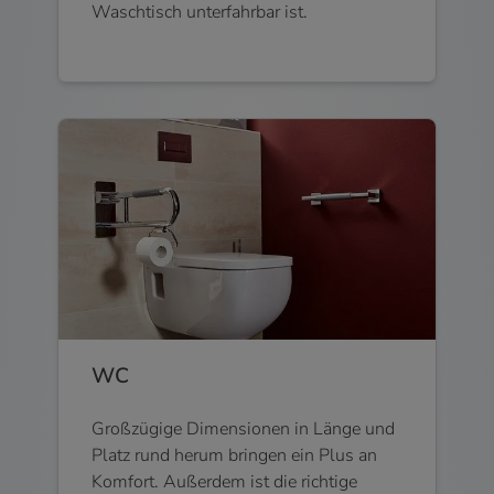
Waschtisch unterfahrbar ist.
WC
Großzügige Dimensionen in Länge und
Platz rund herum bringen ein Plus an
Komfort. Außerdem ist die richtige